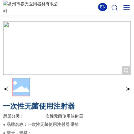
EN
+
一次性无菌使用注射器
一次性无菌使用注射器
所属分类：
● 品牌名称：一次性无菌使用注射器 带针
● 型号，规格：