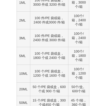
100 件/PE 袋或箱，
箱，3000
1ML
3000 件或 3200 件/箱
个/箱
100个/
100 件/PE 袋或箱，
箱，2400
2ML
2400 件或3000 件/箱
个/箱
100个/
100 件/PE 袋或箱，
箱，2400
3ML
2400 件或 3000 件/箱
个/箱
100个/
100 个/PE 袋或盒，
箱，1800
5ML
1800 个或 2400 个/箱
个/箱
100个/
100 个/PE 袋或盒，
箱，1200
10ML
1200 个或 1600 个/箱
个/箱
50 个/PE 袋或盒，600
50个/盒。
20ML
个或 900 个/箱
600个/箱
15 个/PE 袋或盒，300
45 个/箱，
50ML
个或450 个/箱
360 个/箱