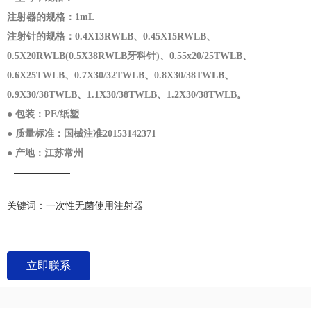
注射器的规格：1mL
注射针的规格：0.4X13RWLB、0.45X15RWLB、
0.5X20RWLB(0.5X38RWLB牙科针)、0.55x20/25TWLB、
0.6X25TWLB、0.7X30/32TWLB、0.8X30/38TWLB、
0.9X30/38TWLB、1.1X30/38TWLB、1.2X30/38TWLB。
● 包装：PE/纸塑
● 质量标准：国械注准20153142371
● 产地：江苏常州
关键词：
一次性无菌使用注射器
立即联系