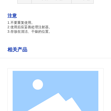
注意
1.不要重复使用。
2.使用后应妥善处理注射器。
3.存放在清洁、干燥的位置。
相关产品