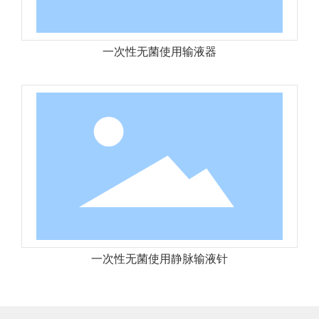
一次性无菌使用输液器
一次性无菌使用静脉输液针