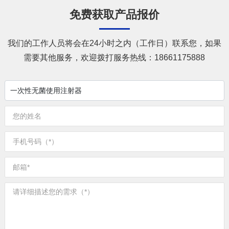
免费获取产品报价
我们的工作人员将会在24小时之内（工作日）联系您，如果
需要其他服务，欢迎拨打服务热线：
18661175888
一次性无菌使用注射器