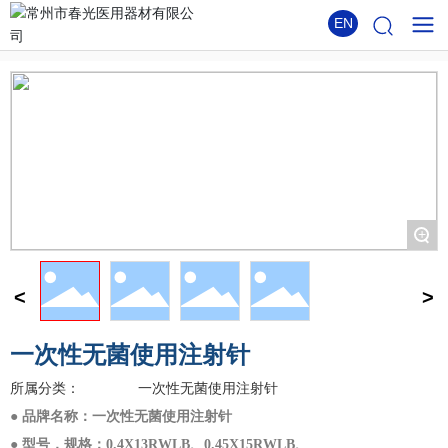
EN
+
一次性无菌使用注射针
一次性无菌使用注射针
所属分类：
● 品牌名称：一次性无菌使用注射针
● 型号，规格：0.4X13RWLB、0.45X15RWLB、