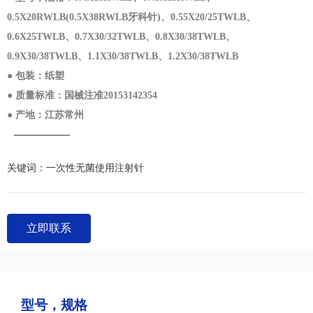
0.5X20RWLB(0.5X38RWLB牙科针)、0.55X20/25TWLB、
0.6X25TWLB、0.7X30/32TWLB、0.8X30/38TWLB、
0.9X30/38TWLB、1.1X30/38TWLB、1.2X30/38TWLB
● 包装：纸塑
● 质量标准：国械注准20153142354
● 产地：江苏常州
关键词：
一次性无菌使用注射针
立即联系
型号，规格