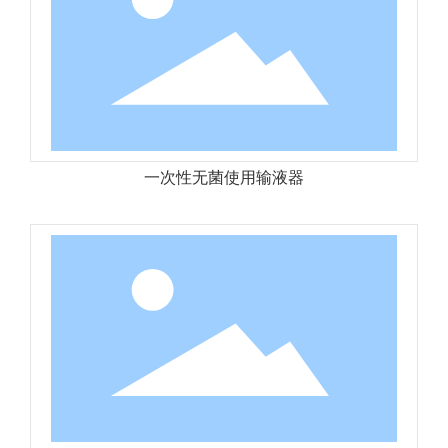
一次性无菌使用输液器