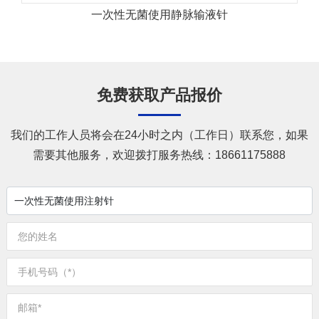
一次性无菌使用静脉输液针
免费获取产品报价
我们的工作人员将会在24小时之内（工作日）联系您，如果
需要其他服务，欢迎拨打服务热线：
18661175888
一次性无菌使用注射针